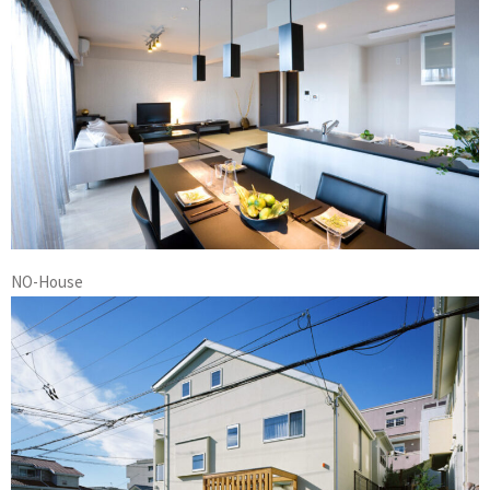
NO-House