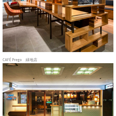
CAFÉ Prego 緑地店