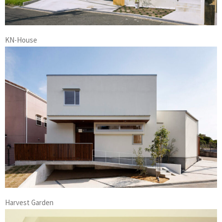
KN-House
Harvest Garden