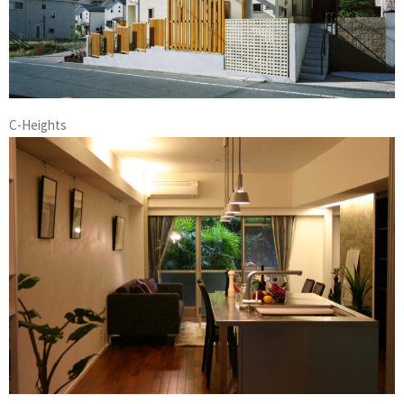
C-Heights