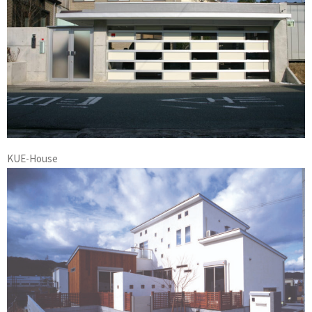
KUE-House