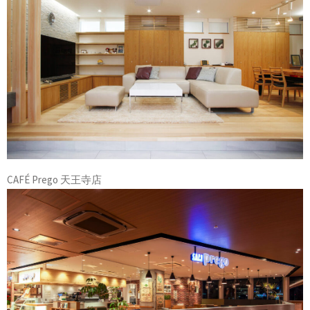
CAFÉ Prego 天王寺店